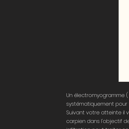
Un électromyogramme ( 
systématiquement pour fa
Suivant votre atteinte il
carpien dans l'objectif d