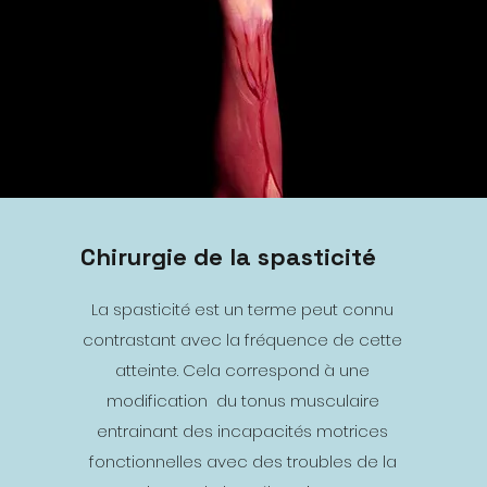
Chirurgie de la spasticité
La spasticité est un terme peut connu
contrastant avec la fréquence de cette
atteinte. Cela correspond à une
modification du tonus musculaire
entrainant des incapacités motrices
fonctionnelles avec des troubles de la