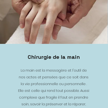
Chirurgie de la main
La main est la messagère et l'outil de
nos actes et pensées que ce soit dans
la vie professionnelle ou personnelle .
Elle est celle qui rend tout possible. Aussi
complexe que fragile il faut en prendre
soin, savoir la préserver et la réparer,