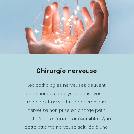
Chirurgie nerveuse
Les pathologies nerveuses peuvent
entrainer des paralysies sensitives et
motrices. Une souffrance chronique
nerveuse non prise en charge peut
aboutir à des séquelles irréversibles. Que
cette atteinte nerveuse soit liée à une